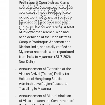
Prothrapur ရှိ Open Distress Camp
တွင် ထိန်းသိမ်းခံထားရသည့် မြန်မာနိုင်ငံ
သား မှန်ကန်ကြောင်း စိစစ်ပြီးသူ မြန်မာ
ရေလုပ်သား (၂၆) ဦးအား အိန္ဒိယနိုင်ငံမှ
မြန်မာနိုင်ငံသို့ ပြန်လည်ပို့ဆောင်ခဲ့ခြင်း
(၂၃-၇-၂၀၂၆ ရက်၊ နယူးဒေလီ) | A total
of 26 Myanmar seamen, who had
been detained at the Open Distress
Camp in Prothrapur, Andaman and
Nicobar, India, and totally verified as
Myanmar nationals, were repatriated
from India to Myanmar. (23-7-2026,
New Delhi)
Announcement of Extension of the
Visa on Arrival (Tourist) Facility for
Holders of Hong Kong Special
Administrative Region Passports
Travelling to Myanmar
Announcement of Mutual Abolition
of Visas between the Government of