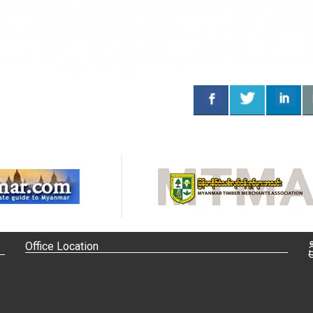
Office Location