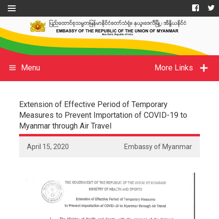
Menu
More Links
Extension of Effective Period of Temporary
Measures to Prevent Importation of COVID-19 to
Myanmar through Air Travel
April 15, 2020
Embassy of Myanmar