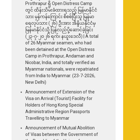
Prothrapur ရှိ Open Distress Camp
တွင် ထိန်းသိမ်းခံထားရသည့် မြန်မာနိုင်ငံ
သား မှန်ကန်ကြောင်း စိစစ်ပြီးသူ မြန်မာ
ရေလုပ်သား (၂၆) ဦးအား အိန္ဒိယနိုင်ငံမှ
မြန်မာနိုင်ငံသို့ ပြန်လည်ပို့ဆောင်ခဲ့ခြင်း
(၂၃-၇-၂၀၂၆ ရက်၊ နယူးဒေလီ) | A total
of 26 Myanmar seamen, who had
been detained at the Open Distress
Camp in Prothrapur, Andaman and
Nicobar, India, and totally verified as
Myanmar nationals, were repatriated
from India to Myanmar. (23-7-2026,
New Delhi)
Announcement of Extension of the
Visa on Arrival (Tourist) Facility for
Holders of Hong Kong Special
Administrative Region Passports
Travelling to Myanmar
Announcement of Mutual Abolition
of Visas between the Government of