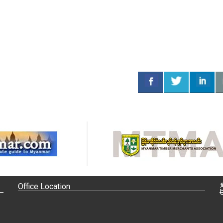
Office Location