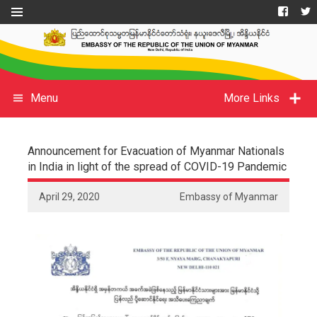
Menu
More Links
Announcement for Evacuation of Myanmar Nationals
in India in light of the spread of COVID-19 Pandemic
April 29, 2020
Embassy of Myanmar