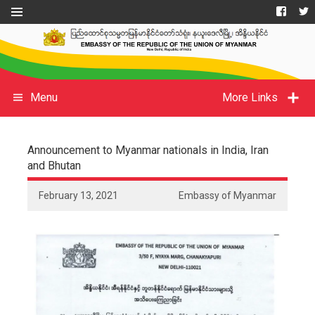
Menu
More Links
Announcement to Myanmar nationals in India, Iran
and Bhutan
February 13, 2021
Embassy of Myanmar