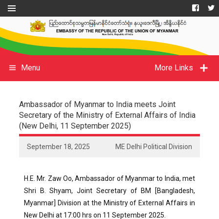
Menu
More Links
Ambassador of Myanmar to India meets Joint
Secretary of the Ministry of External Affairs of India
(New Delhi, 11 September 2025)
September 18, 2025
ME Delhi Political Division
H.E. Mr. Zaw Oo, Ambassador of Myanmar to India, met
Shri B. Shyam, Joint Secretary of BM [Bangladesh,
Myanmar] Division at the Ministry of External Affairs in
New Delhi at 17:00 hrs on 11 September 2025.