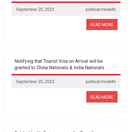
September 25, 2023
political.medelhi
READ MORE
Notifying that Tourist Visa on Arrival will be
granted to China Nationals & India Nationals
September 25, 2023
political.medelhi
READ MORE