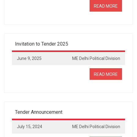
READ MORE
Invitation to Tender 2025
June 9, 2025
ME Delhi Political Division
READ MORE
Tender Announcement
July 15, 2024
ME Delhi Political Division