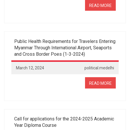
READ MORE
Public Health Requirements for Travelers Entering
Myanmar Through International Airport, Seaports
and Cross Border Poes (1-3-2024)
March 12, 2024
political.medelhi
READ MORE
Call for applications for the 2024-2025 Academic
Year Diploma Course