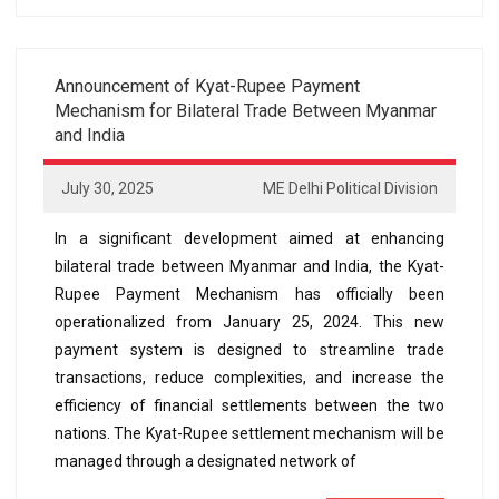
Announcement of Kyat-Rupee Payment
Mechanism for Bilateral Trade Between Myanmar
and India
July 30, 2025
ME Delhi Political Division
In a significant development aimed at enhancing
bilateral trade between Myanmar and India, the Kyat-
Rupee Payment Mechanism has officially been
operationalized from January 25, 2024. This new
payment system is designed to streamline trade
transactions, reduce complexities, and increase the
efficiency of financial settlements between the two
nations. The Kyat-Rupee settlement mechanism will be
managed through a designated network of