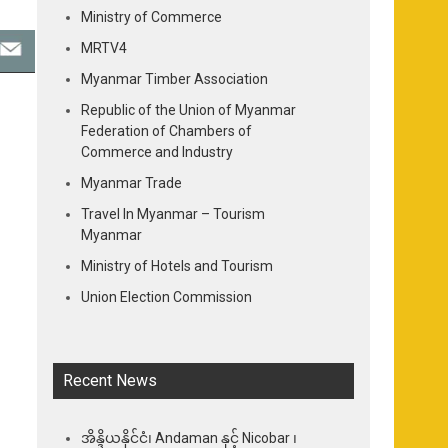
Ministry of Commerce
MRTV4
Myanmar Timber Association
Republic of the Union of Myanmar
Federation of Chambers of
Commerce and Industry
Myanmar Trade
Travel In Myanmar – Tourism
Myanmar
Ministry of Hotels and Tourism
Union Election Commission
Recent News
အိန္ဒိယနိုင်ငံ၊ Andaman နှင့် Nicobar ၊